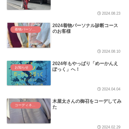
2024.08.23
2024着物パーソナル診断コース
着物パーソナル診断コース
のお客様
2024.08.10
2024年もやっぱり「めーかんえ
お知らせ
ぽっく」へ！
2024.04.04
木屋太さんの御召をコーデしてみ
コーディネート
た
2024.02.29