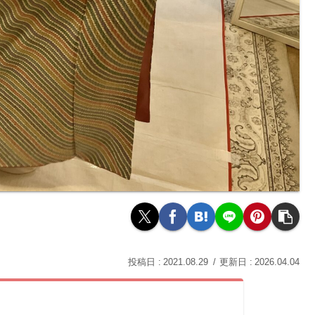
2021.08.29
2026.04.04