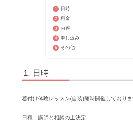
日時
料金
内容
申し込み
その他
日時
着付け体験レッスン(自装)随時開催しておりま
日程：講師と相談の上決定