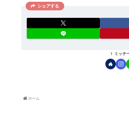
シェアする
ミッチ
ホーム