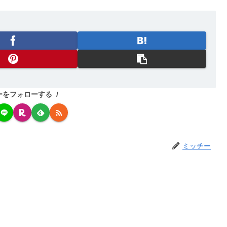
ーをフォローする
ミッチー