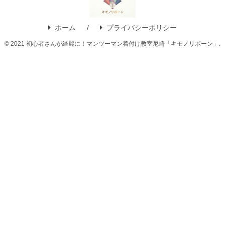
ホーム
プライバシーポリシー
© 2021 初心者さんが綺麗に！マンツーマン着付け教室尼崎「キモノリボーン」.