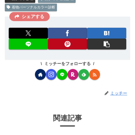
着物パーソナルカラー診断
シェアする
ミッチーをフォローする
ミッチー
関連記事