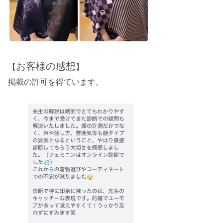
お客様の感想
【
】
掲載の許可を得ています。