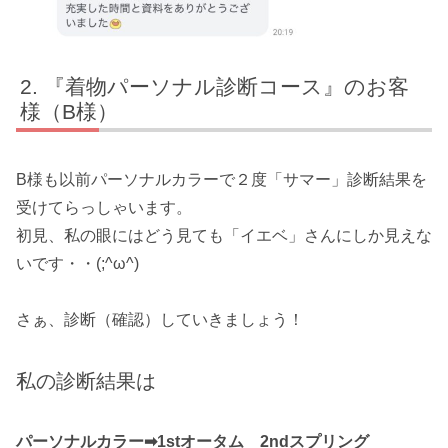
『着物パーソナル診断コース』のお客
様（B様）
B様も以前パーソナルカラーで２度「サマー」診断結果を
受けてらっしゃいます。
初見、私の眼にはどう見ても「イエベ」さんにしか見えな
いです・・(;^ω^)
さぁ、診断（確認）していきましょう！
私の診断結果は
パーソナルカラー➡1stオータム 2ndスプリング