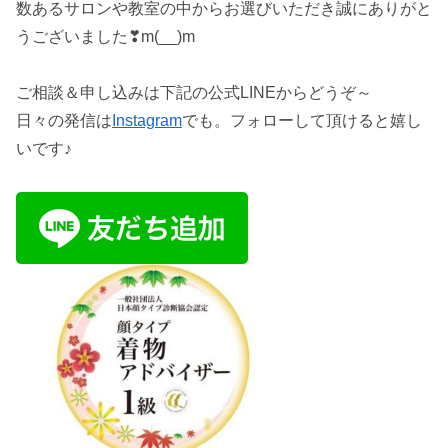
数あるサロンや教室の中からお選びいただき誠にありがと
うございました❣m(__)m
ご相談＆申し込みは下記の公式LINEからどうぞ～
日々の発信は
Instagram
でも。フォローして頂けると嬉し
いです♪