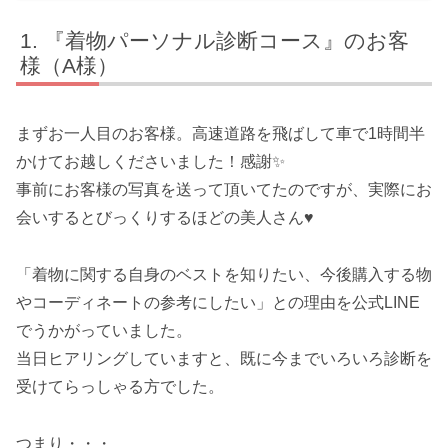
『着物パーソナル診断コース』のお客
様（A様）
まずお一人目のお客様。高速道路を飛ばして車で1時間半
かけてお越しくださいました！感謝✨
事前にお客様の写真を送って頂いてたのですが、実際にお
会いするとびっくりするほどの美人さん♥
「着物に関する自身のベストを知りたい、今後購入する物
やコーディネートの参考にしたい」との理由を公式LINE
でうかがっていました。
当日ヒアリングしていますと、既に今までいろいろ診断を
受けてらっしゃる方でした。
つまり・・・