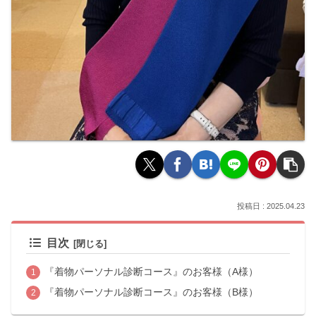
2025.04.23
目次
『着物パーソナル診断コース』のお客様（A様）
『着物パーソナル診断コース』のお客様（B様）