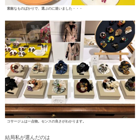
素敵なものばかりで、選ぶのに迷いました・・・
コサージュは一点物。センスの良さがわかります。
結局私が選んだのは