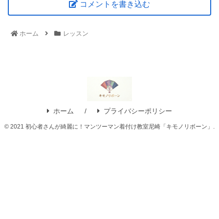
コメントを書き込む
ホーム
レッスン
ホーム
プライバシーポリシー
© 2021 初心者さんが綺麗に！マンツーマン着付け教室尼崎「キモノリボーン」.