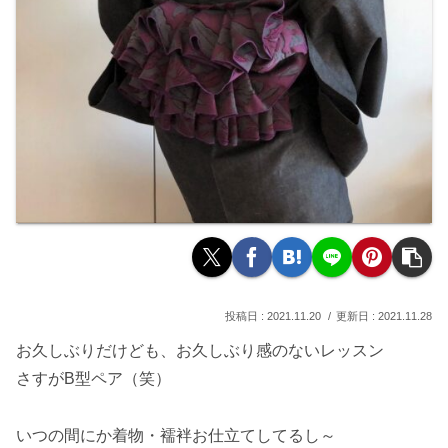
2021.11.20
2021.11.28
お久しぶりだけども、お久しぶり感のないレッスン
さすがB型ペア（笑）
いつの間にか着物・襦袢お仕立てしてるし～