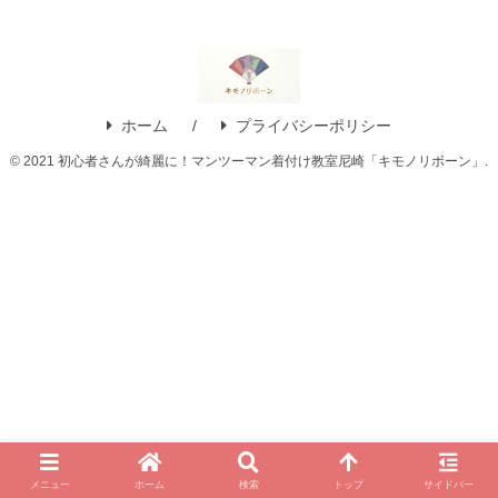
ホーム
プライバシーポリシー
© 2021 初心者さんが綺麗に！マンツーマン着付け教室尼崎「キモノリボーン」.
メニュー
ホーム
検索
トップ
サイドバー