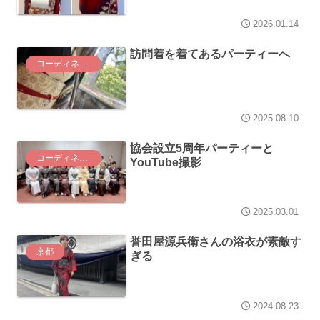
2026.01.14
訪問着を着てあるパーティーへ
コーディネート
2025.08.10
協会設立5周年パーティーと
コーディネート
YouTube撮影
2025.03.01
誉田屋源兵衛さんの浴衣が素敵す
京都
ぎる
2024.08.23