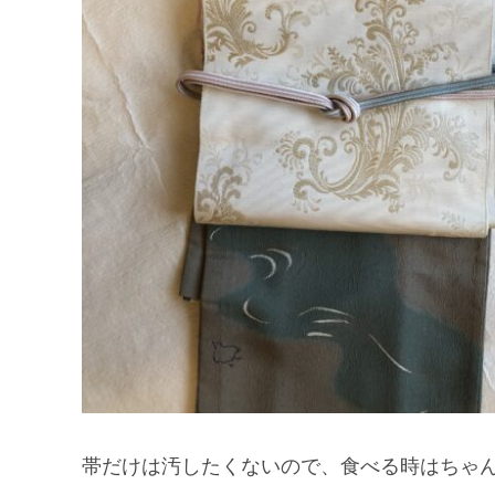
帯だけは汚したくないので、食べる時はちゃ