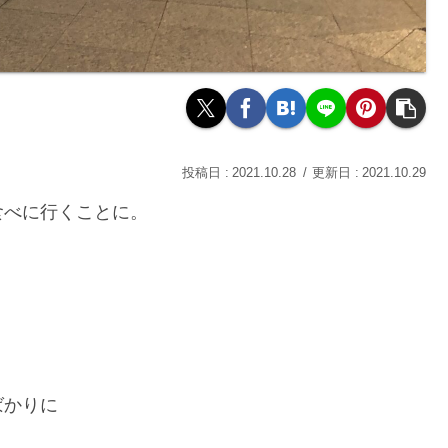
2021.10.28
2021.10.29
食べに行くことに。
ばかりに