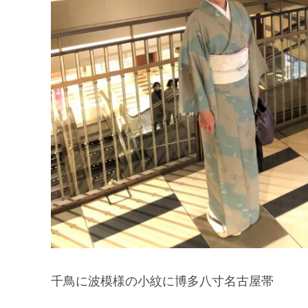
千鳥に波模様の小紋に博多八寸名古屋帯