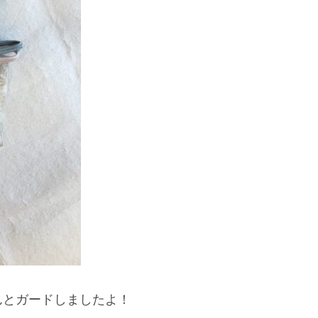
んとガードしましたよ！