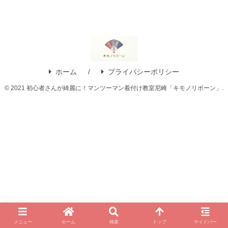
ホーム
プライバシーポリシー
© 2021 初心者さんが綺麗に！マンツーマン着付け教室尼崎「キモノリボーン」.
メニュー
ホーム
検索
トップ
サイドバー